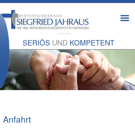
SERIÖS
UND
KOMPETENT
Anfahrt