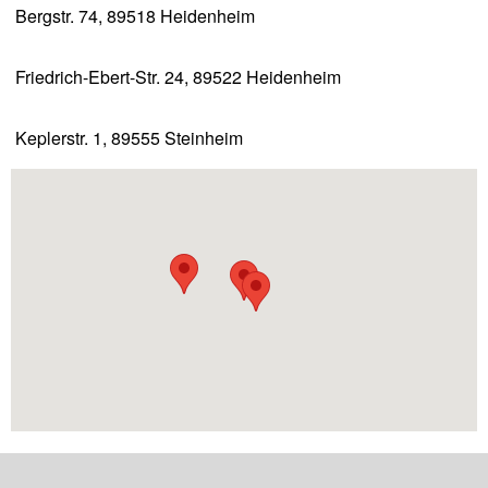
Bergstr. 74, 89518 Heidenheim
Friedrich-Ebert-Str. 24, 89522 Heidenheim
Keplerstr. 1, 89555 Steinheim