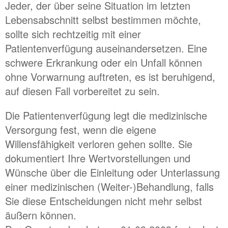
Jeder, der über seine Situation im letzten
Lebensabschnitt selbst bestimmen möchte,
sollte sich rechtzeitig mit einer
Patientenverfügung auseinandersetzen. Eine
schwere Erkrankung oder ein Unfall können
ohne Vorwarnung auftreten, es ist beruhigend,
auf diesen Fall vorbereitet zu sein.
Die Patientenverfügung legt die medizinische
Versorgung fest, wenn die eigene
Willensfähigkeit verloren gehen sollte. Sie
dokumentiert Ihre Wertvorstellungen und
Wünsche über die Einleitung oder Unterlassung
einer medizinischen (Weiter-)Behandlung, falls
Sie diese Entscheidungen nicht mehr selbst
äußern können.