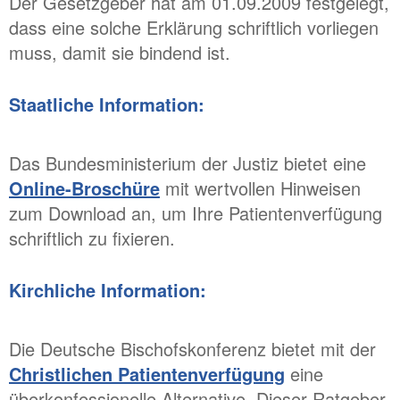
Der Gesetzgeber hat am 01.09.2009 festgelegt,
dass eine solche Erklärung schriftlich vorliegen
muss, damit sie bindend ist.
Staatliche Information:
Das Bundesministerium der Justiz bietet eine
Online-Broschüre
mit wertvollen Hinweisen
zum Download an, um Ihre Patientenverfügung
schriftlich zu fixieren.
Kirchliche Information:
Die Deutsche Bischofskonferenz bietet mit der
Christlichen Patientenverfügung
eine
überkonfessionelle Alternative. Dieser Ratgeber