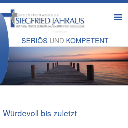
SERIÖS
UND
KOMPETENT
Würdevoll bis zuletzt