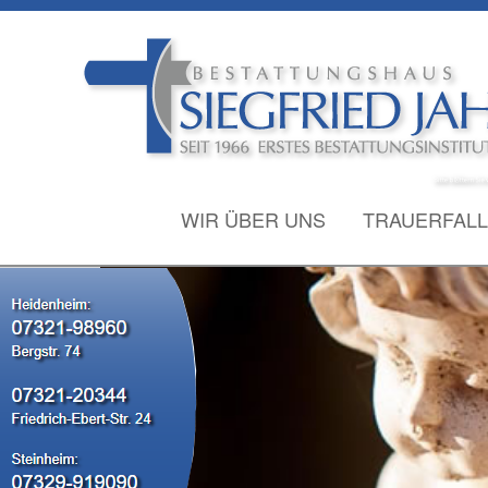
WIR ÜBER UNS
TRAUERFALL