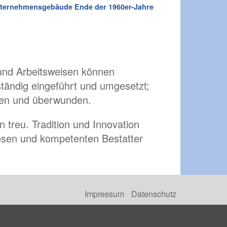
ternehmensgebäude Ende der 1960er-Jahre
 und Arbeitsweisen können
tändig eingeführt und umgesetzt;
nden und überwunden.
treu. Tradition und Innovation
iösen und kompetenten Bestatter
Impressum
Datenschutz