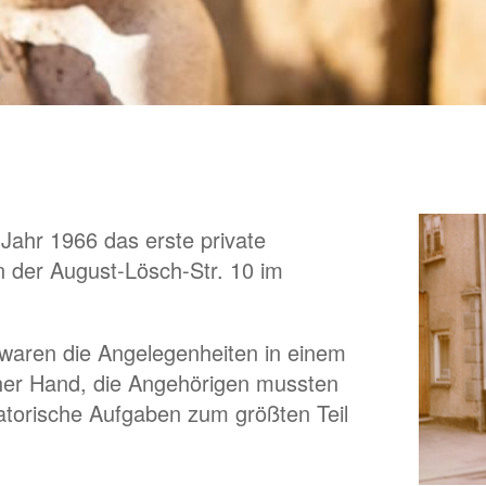
 Jahr 1966 das erste private
 der August-Lösch-Str. 10 im
 waren die Angelegenheiten in einem
scher Hand, die Angehörigen mussten
atorische Aufgaben zum größten Teil