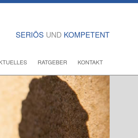
SERIÖS
UND
KOMPETENT
KTUELLES
RATGEBER
KONTAKT