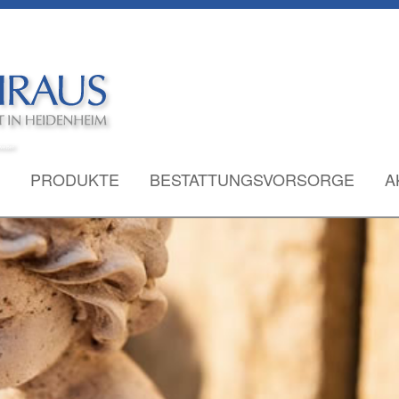
PRODUKTE
BESTATTUNGSVORSORGE
A