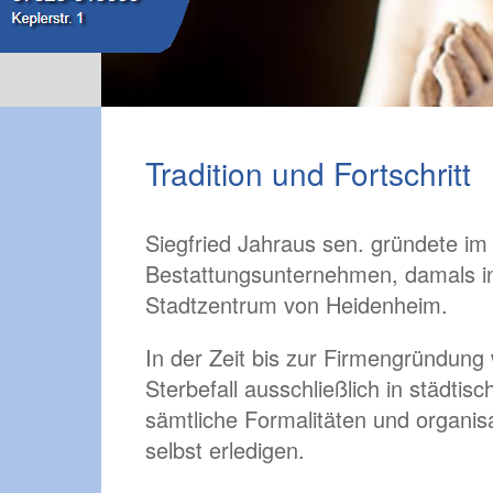
Tradition und Fortschritt
Siegfried Jahraus sen. gründete im
Bestattungsunternehmen, damals in
Stadtzentrum von Heidenheim.
In der Zeit bis zur Firmengründung
Sterbefall ausschließlich in städti
sämtliche Formalitäten und organis
selbst erledigen.