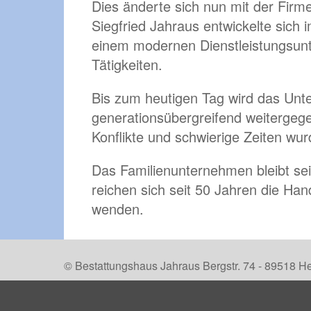
Dies änderte sich nun mit der Firm
Siegfried Jahraus entwickelte sich
einem modernen Dienstleistungsunt
Tätigkeiten.
Bis zum heutigen Tag wird das Unt
generationsübergreifend weitergeg
Konflikte und schwierige Zeiten w
Das Familienunternehmen bleibt sei
reichen sich seit 50 Jahren die Ha
wenden.
© Bestattungshaus Jahraus Bergstr. 74 - 89518 