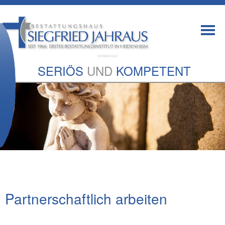
SERIÖS
UND
KOMPETENT
Partnerschaftlich arbeiten