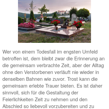
Wer von einem Todesfall im engsten Umfeld
betroffen ist, dem bleibt zwar die Erinnerung an
die gemeinsam verbrachte Zeit, aber der Alltag
ohne den Verstorbenen verläuft nie wieder in
denselben Bahnen wie zuvor. Trost kann die
gemeinsam erlebte Trauer bieten. Es ist daher
sinnvoll, sich für die Gestaltung der
Feierlichkeiten Zeit zu nehmen und den
Abschied so liebevoll vorzubereiten und zu