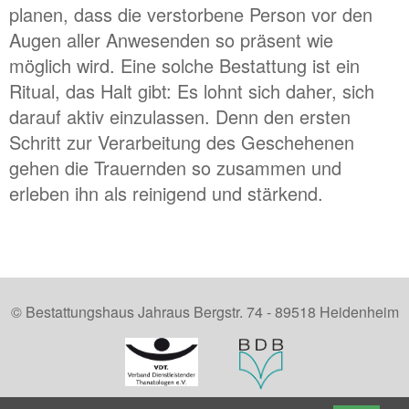
planen, dass die verstorbene Person vor den
Augen aller Anwesenden so präsent wie
möglich wird. Eine solche Bestattung ist ein
Ritual, das Halt gibt: Es lohnt sich daher, sich
darauf aktiv einzulassen. Denn den ersten
Schritt zur Verarbeitung des Geschehenen
gehen die Trauernden so zusammen und
erleben ihn als reinigend und stärkend.
© Bestattungshaus Jahraus Bergstr. 74 - 89518 Heidenheim