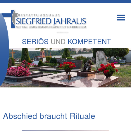
SERIÖS
UND
KOMPETENT
Abschied braucht Rituale